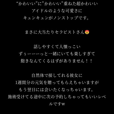
“かわいい”に”かわいい”重ねた超かわいい
アイドルのような可愛さに
キュンキュンがノンストップです。
まさに大当たりセラピストさん
話しやすくて人懐っこい
ずぅーーーっと一緒にいても楽しすぎて
飽きなんてくるはずがありません！！
自然体で接してれる彼女に
1週間分の元気を贈ってもらえちゃいますが
もう翌日には会いたくなっちゃいます。
施術受けてる途中に次の予約しちゃってもいいレベ
ルですw