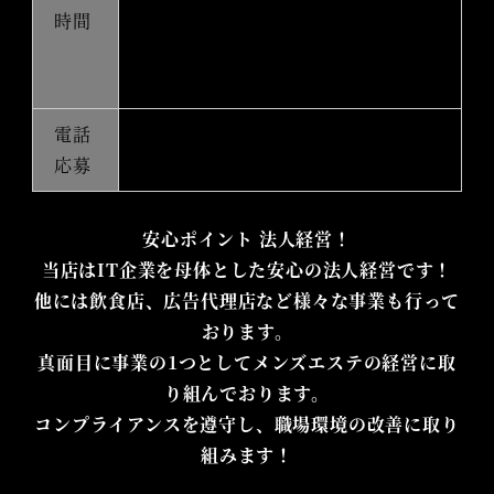
時間
時間出勤可能です！
シフトは1週間ごと、週に一度の提
出です！
電話
080-7336-6047
応募
安心ポイント 法人経営！
当店はIT企業を母体とした安心の法人経営です！
他には飲食店、広告代理店など様々な事業も行って
おります。
真面目に事業の1つとしてメンズエステの経営に取
り組んでおります。
コンプライアンスを遵守し、職場環境の改善に取り
組みます！