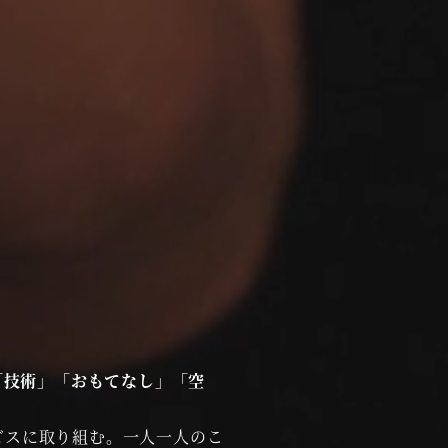
「技術」「おもてなし」「空
ビスに取り組む。一人一人のこ