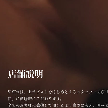
店舗説明
V SPAは、セラピストをはじめとするスタッフ一同が
間」
に徹底的にこだわります。
全てのお客様に感動して頂けるよう真剣に考え、サー