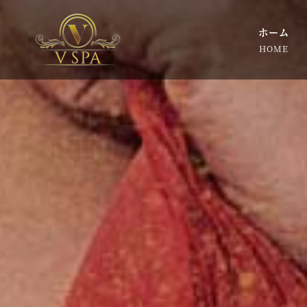
ホーム
HOME