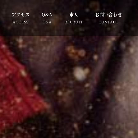
アクセス
Q&A
求人
お問い合わせ
ACCESS
Q&A
RECRUIT
CONTACT