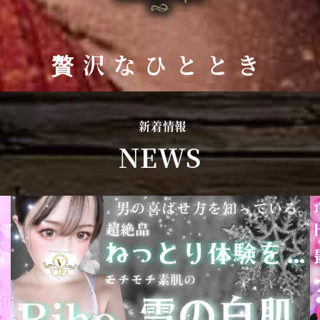
贅沢なひととき
新着情報
NEWS