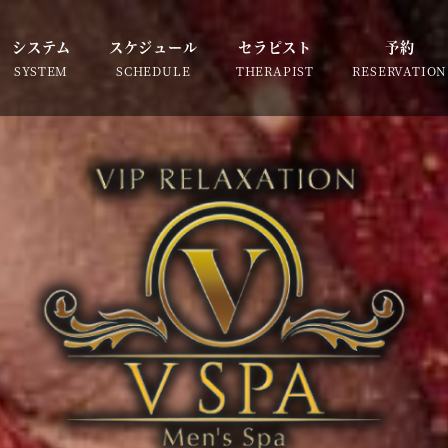
システム
スケジュール
セラピスト
予約
SYSTEM
SCHEDULE
THERAPIST
RESERVATION