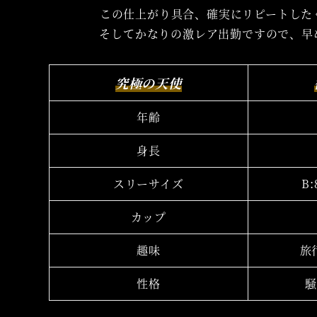
この仕上がり具合、確実にリピートした
そしてかなりの激レア出勤ですので、早
究極の天使
年齢
身長
スリーサイズ
B:
カップ
趣味
旅
性格