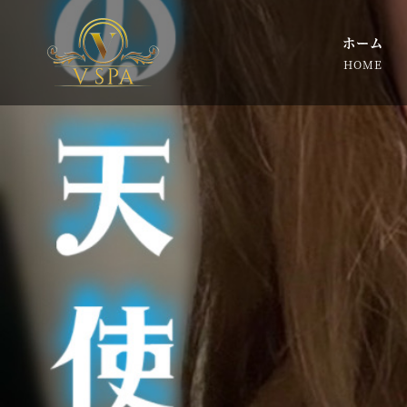
ホーム
HOME