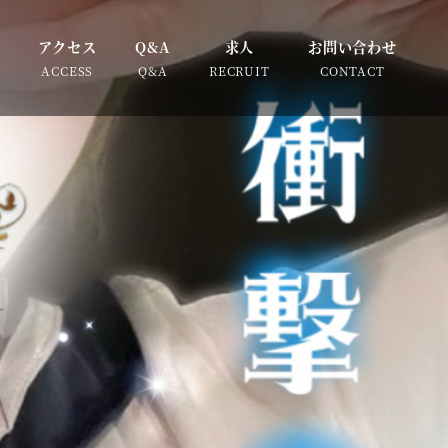
アクセス
Q&A
求人
お問い合わせ
ACCESS
Q&A
RECRUIT
CONTACT